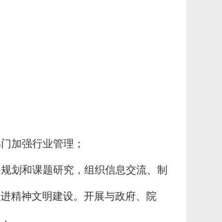
部门加强行业管理；
展规划和课题研究，组织信息交流、制
促进精神文明建设。开展与政府、院