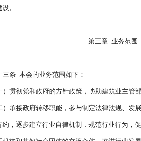
建设。
第三章
业务范围
十三条
本会的业务范围如下：
一）
贯彻党和政府的方针政策，协助建筑业主管
二）
承接政府转移职能，参与制定法律法规、发
行约，逐步建立行业自律机制，规范行业行为，