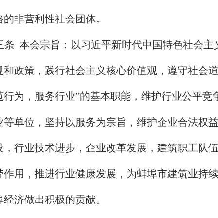
格的非营利性社会团体。
三条
本会宗旨：
以习近平新时代中国特色社会主
规和政策，践行社会主义核心价值观，遵守社会道
范行为，服务行业”的基本职能，维护行业公平竞
业等单位，坚持以服务为宗旨，维护企业合法权
设，行业技术进步，企业改革发展，建筑职工队
带作用，推进行业健康发展，为蚌埠市建筑业持
埠经济做出积极的贡献。