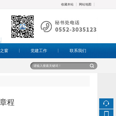
收藏本站
网站地图
触屏版
之窗
党建工作
联系我们
浏览手机站
章程