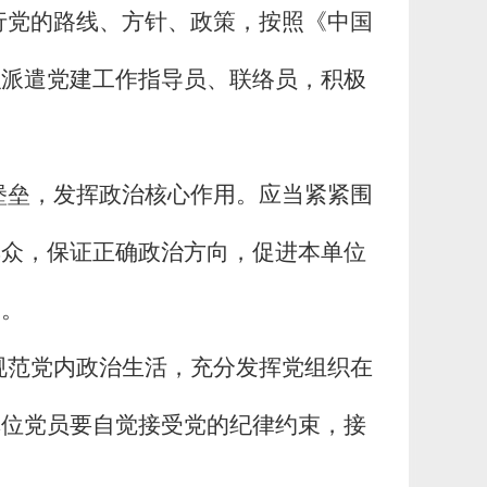
行党的路线、方针、政策，按照《中国
织派遣党建工作指导员、联络员，积极
堡垒，发挥政治核心作用。应当紧紧围
群众，保证正确政治方向，促进本单位
度。
规范党内政治生活，充分发挥党组织在
单位党员要自觉接受党的纪律约束，接