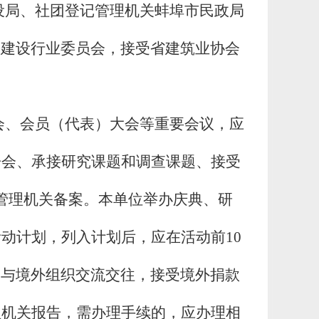
设局、社团登记管理机关蚌埠市民政局
乡建设行业委员会
，接受省建筑业协会
会、会员（代表）大会等重要会议，应
告会、承接研究课题和调查课题、接受
管理机关备案。本单位举办庆典、研
活动计划，列入计划后，应在活动前
10
、与境外组织交流交往，接受境外捐款
理机关报告，需办理手续的，应办理相