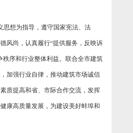
义思想为指导，
遵守国家宪法、法
德风尚，认真履行“提供服务，反映诉
争秩序和行业整体利益。联合全市建筑
益，加强行业自律，推动建筑市场诚信
伍素质提高和省、市际合作交流，发挥
续健康高质量发展，为建设美好蚌埠和