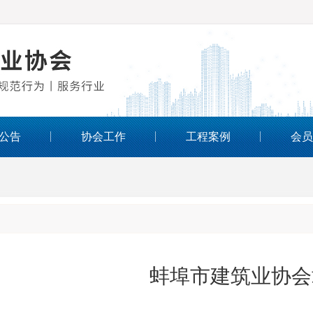
公告
协会工作
工程案例
会员
蚌埠市建筑业协会