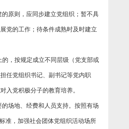
建的原则，应同步建立党组织；暂不具
开展党的工作；待条件成熟时及时建立
上的，按规定成立不同层级（党支部或
人担任党组织书记、副书
记等党内职
强对入党积极分子的教育培养。
要的场地、经费和人员支持。按照有场
”标准，加强社会团体党组织活动场所