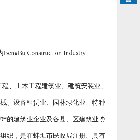
为
BengBu Construction Industry
工程、土木工程建筑业、建筑安装业、
机械、设备租赁业、园林绿化业、特种
在蚌的建筑业企业及各县、区建筑业协
性组织，是在蚌埠市民政局注册、具有